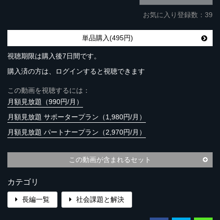
お気に入り登録数：39
単品購入(495円)
視聴期限は購入後7日間です。
購入済の方は、ログインすると視聴できます
この動画を視聴するには：
月額見放題（990円/月）
月額見放題 サポータープラン（1,980円/月）
月額見放題 パートナープラン（2,970円/月）
この動画が含まれるセット
カテゴリ
長編一覧
社会課題と解決