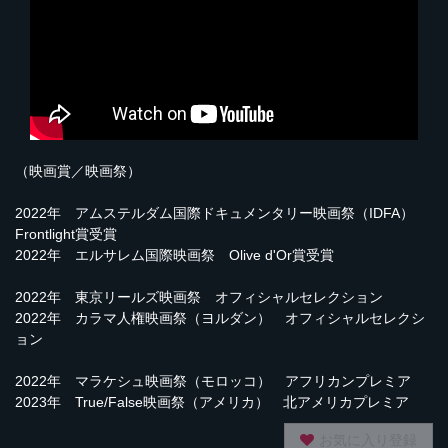
（映画賞／映画祭）
2022年 アムステルダム国際ドキュメンタリー映画祭（IDFA）
Frontlight賞受賞
2022年 エルサレム国際映画祭 Olive d'Or賞受賞
2022年 東京リールズ映画祭 オフィシャルセレクション
2022年 カラマ人権映画祭（ヨルダン） オフィシャルセレクシ
ョン
2022年 マラケシュ映画祭（モロッコ） アフリカンプレミア
2023年 True/False映画祭（アメリカ） 北アメリカプレミア
お気に入り登録