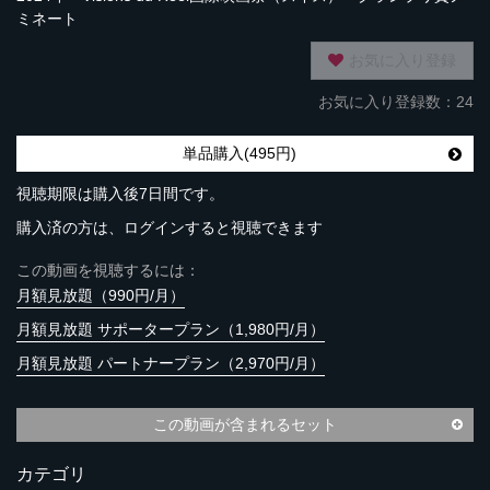
ミネート
お気に入り登録
お気に入り登録数：24
単品購入(495円)
視聴期限は購入後7日間です。
購入済の方は、ログインすると視聴できます
この動画を視聴するには：
月額見放題（990円/月）
月額見放題 サポータープラン（1,980円/月）
月額見放題 パートナープラン（2,970円/月）
この動画が含まれるセット
カテゴリ