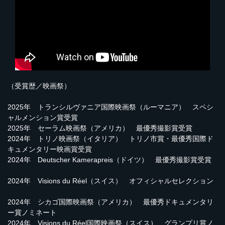
（受賞歴／映画祭）
2025年 トランシルヴァニア国際映画祭（ルーマニア） スペシ
ャルメンション賞受賞
2025年 セーラム映画祭（アメリカ） 最優秀撮影賞受賞
2024年 トリノ映画祭（イタリア） トリノ市賞・最優秀国際ド
キュメンタリー映画賞受賞
2024年 Deutscher Kamerapreis（ドイツ） 最優秀撮影賞受賞
2024年 Visions du Réel（スイス） オフィシャルセレクション
2024年 シカゴ国際映画祭（アメリカ） 最優秀ドキュメンタリ
ー賞ノミネート
2024年 Visions du Réel国際映画祭（スイス） グランプリ賞ノ