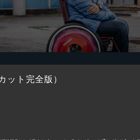
カット完全版）