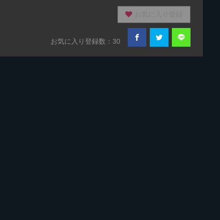
お気に入り登録
お気に入り登録数：30