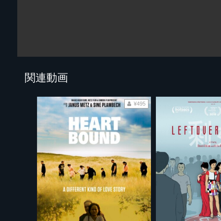
関連動画
¥495