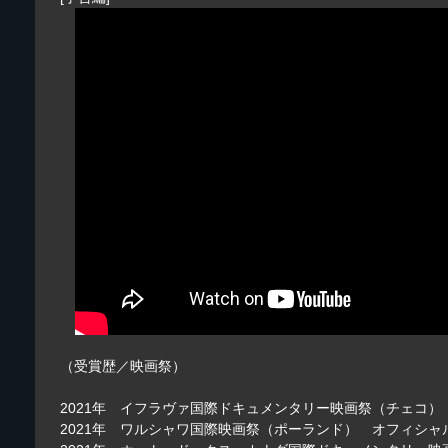
（受賞歴／映画祭）
2021年 イフラヴァ国際ドキュメンタリー映画祭（チェコ
2021年 ワルシャワ国際映画祭（ポーランド） オフィシャ