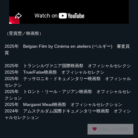
（受賞歴／映画祭）
2025年 Belgian Film by Cinéma en ateliers (ベルギー) 審査員
賞
2025年 トランシルヴァニア国際映画祭 オフィシャルセレクシ
2025年 True/False映画祭 オフィシャルセレクシ
2025年 テッサロニキ・ドキュメンタリー映画祭 オフィシャル
セレクシ
2025年 トロント・リール・アジアン映画祭 オフィシャルセレ
クション
2025年 Margaret Mead映画祭 オフィシャルセレクション
2024年 アムステルダム国際ドキュメンタリー映画祭 オフィシ
ャルセレクション
お気に入り登録