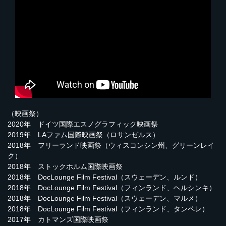
（映画祭）
2020年 ドイツ国際エスノグラフィック映画祭
2019年 LAファム国際映画祭（ロサンゼルス）
2018年 フリーランド映画祭（ウィスコンシン州、グリーンレイ
ク）
2018年 ストックホルム国際映画祭
2018年 DocLounge Film Festival（スウェーデン、ルンド）
2018年 DocLounge Film Festival（フィンランド、ヘルシンキ）
2018年 DocLounge Film Festival（スウェーデン、マルメ）
2018年 DocLounge Film Festival（フィンランド、タンペレ）
2017年 カトマンズ国際映画祭