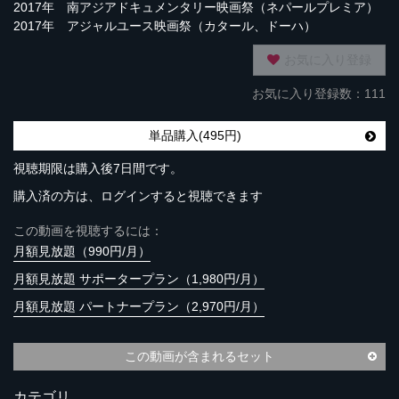
2017年 南アジアドキュメンタリー映画祭（ネパールプレミア）
2017年 アジャルユース映画祭（カタール、ドーハ）
お気に入り登録
お気に入り登録数：111
単品購入(495円)
視聴期限は購入後7日間です。
購入済の方は、ログインすると視聴できます
この動画を視聴するには：
月額見放題（990円/月）
月額見放題 サポータープラン（1,980円/月）
月額見放題 パートナープラン（2,970円/月）
この動画が含まれるセット
カテゴリ