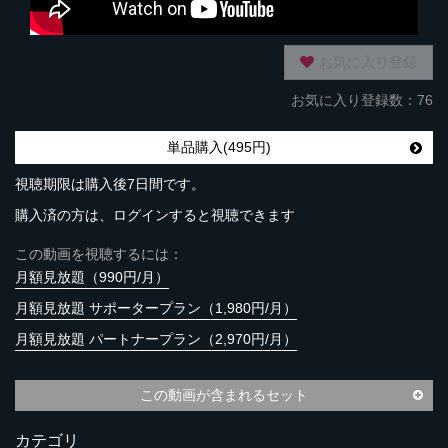
お気に入り登録
お気に入り登録数：76
単品購入(495円)
視聴期限は購入後7日間です。
購入済の方は、ログインすると視聴できます
この動画を視聴するには：
月額見放題（990円/月）
月額見放題 サポータープラン（1,980円/月）
月額見放題 パートナープラン（2,970円/月）
この動画が含まれるセット
カテゴリ