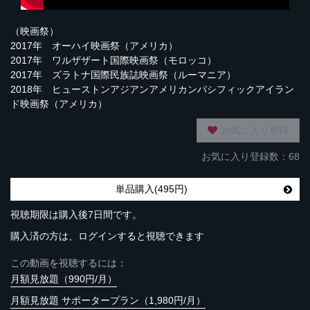
（映画祭）
2017年 オーハイ映画祭（アメリカ）
2017年 ワルザザート国際映画祭（モロッコ）
2017年 ズラトナ国際民族誌映画祭（ルーマニア）
2018年 ヒューストンアジアンアメリカンパシフィックアイラン
ド映画祭（アメリカ）
お気に入り登録
お気に入り登録数：68
単品購入(495円)
視聴期限は購入後7日間です。
購入済の方は、ログインすると視聴できます
この動画を視聴するには：
月額見放題（990円/月）
月額見放題 サポータープラン（1,980円/月）