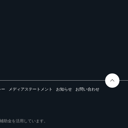
シー
メディアステートメント
お知らせ
お問い合わせ
ムは事業再構築補助金を活用しています。