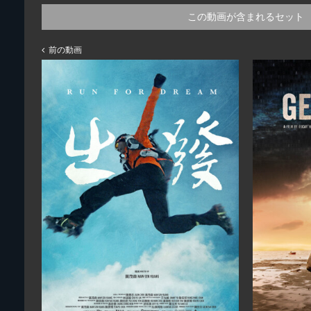
この動画が含まれるセット
前の動画