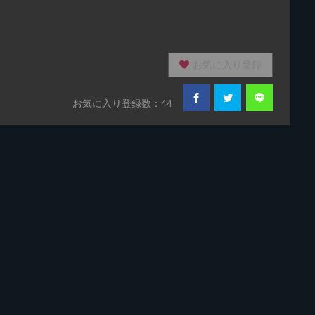
お気に入り登録
お気に入り登録数：44