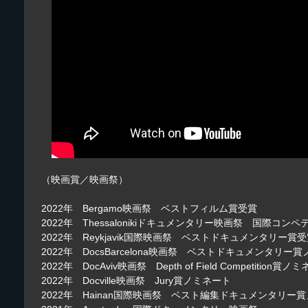
（映画賞／映画祭）
2022年 Bergamo映画祭 ベストフィルム賞受賞
2022年 Thessalonikiドキュメンタリー映画祭 国際コン
2022年 Reykjavik国際映画祭 ベストドキュメンタリー賞
2022年 DocsBarcelona映画祭 ベストドキュメンタリー
2022年 DocAviv映画祭 Depth of Field Competition賞ノ
2022年 Docville映画祭 Jury賞ノミネート
2022年 Hainan国際映画祭 ベスト編集ドキュメンタリー