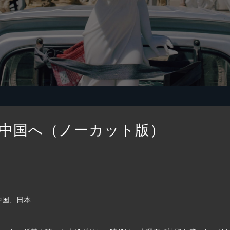
中国へ（ノーカット版）
中国、日本