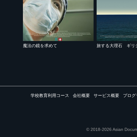
魔法の鏡を求めて
学校教育利用コース
会社概要
サービス概要
プログ
© 2018-2026 Asian 