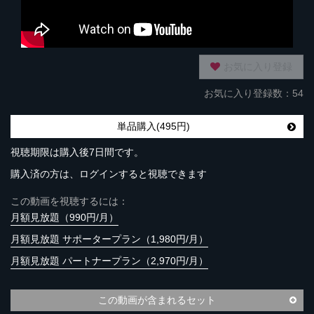
お気に入り登録
お気に入り登録数：54
単品購入(495円)
視聴期限は購入後7日間です。
購入済の方は、ログインすると視聴できます
この動画を視聴するには：
月額見放題（990円/月）
月額見放題 サポータープラン（1,980円/月）
月額見放題 パートナープラン（2,970円/月）
この動画が含まれるセット