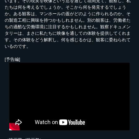
います。その現実を映像という窓を通して垣間見て、観察し、私
たちは何を考えるでしょうか。そこから何を発見するでしょう
か。ある観客は、マンホールの蓋がどのように作られるのか、そ
の製造工程に興味を持つかもしれません。別の観客は、労働者た
ちの過酷な労働環境に注目するかもしれません。観察ドキュメン
タリーは、まさに私たちに映像を通しての体験を提供してくれま
す。その体験をどう解釈し、何を感じるかは、観客に委ねられて
いるのです。
[予告編]