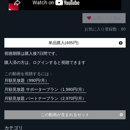
お気に入り登録
お気に入り登録数：80
単品購入(495円)
視聴期限は購入後7日間です。
購入済の方は、ログインすると視聴できます
この動画を視聴するには：
月額見放題（990円/月）
月額見放題 サポータープラン（1,980円/月）
月額見放題 パートナープラン（2,970円/月）
この動画が含まれるセット
カテゴリ