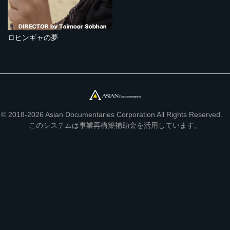
ロヒンギャの夢
© 2018-2026 Asian Documentaries Corporation All Rights Reserved.
このシステムは事業再構築補助金を活用しています。