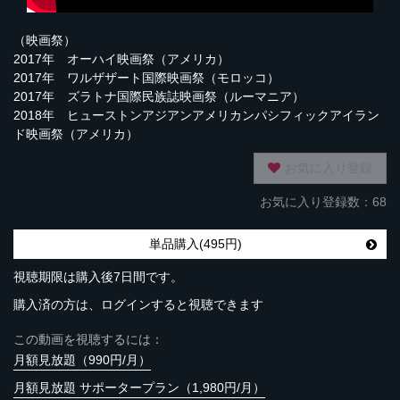
（映画祭）
2017年 オーハイ映画祭（アメリカ）
2017年 ワルザザート国際映画祭（モロッコ）
2017年 ズラトナ国際民族誌映画祭（ルーマニア）
2018年 ヒューストンアジアンアメリカンパシフィックアイラン
ド映画祭（アメリカ）
お気に入り登録
お気に入り登録数：68
単品購入(495円)
視聴期限は購入後7日間です。
購入済の方は、ログインすると視聴できます
この動画を視聴するには：
月額見放題（990円/月）
月額見放題 サポータープラン（1,980円/月）