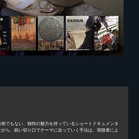
映画でもない、独特の魅力を持っているショートドキュメンタ
ながら、鋭い切り口でテーマに迫っていく手法は、視聴者によ