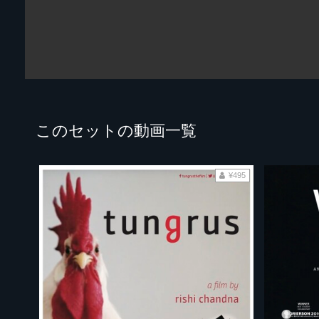
このセットの動画一覧
¥495