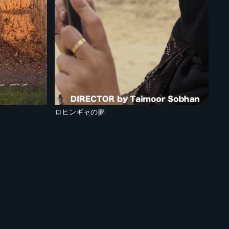
ロヒンギャの夢