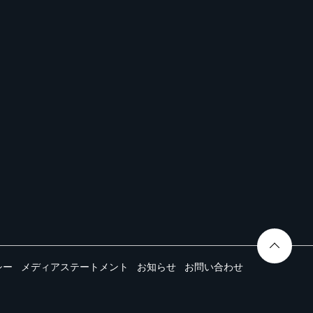
シー
メディアステートメント
お知らせ
お問い合わせ