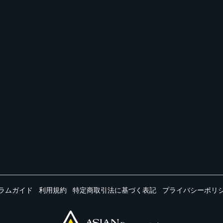
ラムガイド
利用規約
特定商取引法に基づく表記
プライバシーポリ