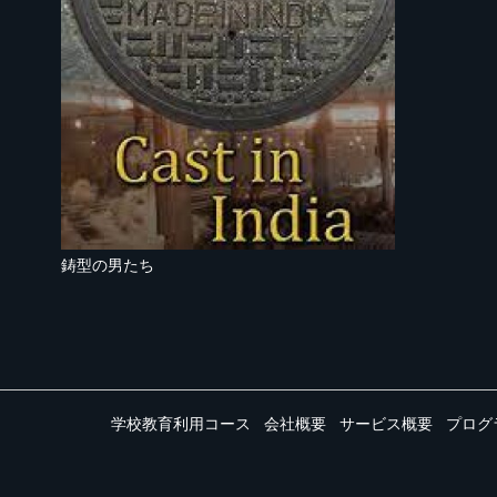
鋳型の男たち
学校教育利用コース
会社概要
サービス概要
プログ