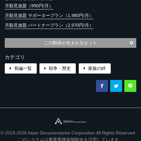
月額見放題（990円/月）
月額見放題 サポータープラン（1,980円/月）
月額見放題 パートナープラン（2,970円/月）
この動画が含まれるセット
カテゴリ
長編一覧
戦争・歴史
家族の絆
© 2018-2026 Asian Documentaries Corporation All Rights Reserved.
このシステムは事業再構築補助金を活用しています。