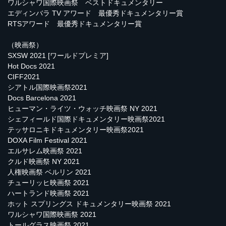
ワルシャワ国際映画祭 ベストドキュメンタリー
エディンバラ TV アワード 最優秀ドキュメンタリー賞
RTSアワード 最優秀ドキュメンタリー賞
（映画祭）
SXSW 2021 [ワールドプレミア]
Hot Docs 2021
CIFF2021
シアトル国際映画祭2021
Docs Barcelona 2021
ヒューマン・ライツ・ウォッチ映画祭 NY 2021
シェフィールド国際ドキュメンタリー映画祭2021
テッサロニキドキュメンタリー映画祭2021
DOXA Film Festival 2021
エルサレム映画祭 2021
クルド映画祭 NY 2021
人権映画祭 ベルリン 2021
チューリッヒ映画祭 2021
ハートランド映画祭 2021
ホット スプリングス ドキュメンタリー映画祭 2021
ワルシャワ国際映画祭 2021
トールグラス映画祭 2021