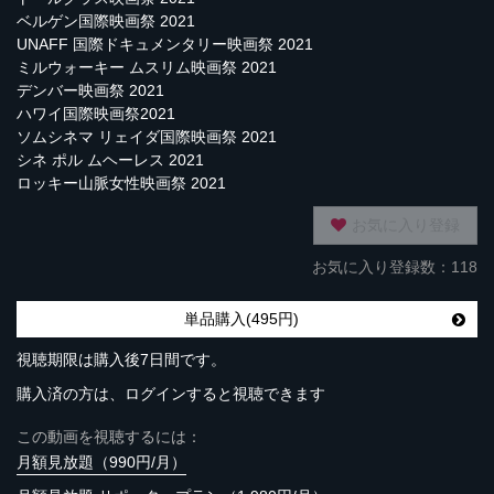
ベルゲン国際映画祭 2021
UNAFF 国際ドキュメンタリー映画祭 2021
ミルウォーキー ムスリム映画祭 2021
デンバー映画祭 2021
ハワイ国際映画祭2021
ソムシネマ リェイダ国際映画祭 2021
シネ ポル ムヘーレス 2021
ロッキー山脈女性映画祭 2021
お気に入り登録
お気に入り登録数：118
単品購入(495円)
視聴期限は購入後7日間です。
購入済の方は、ログインすると視聴できます
この動画を視聴するには：
月額見放題（990円/月）