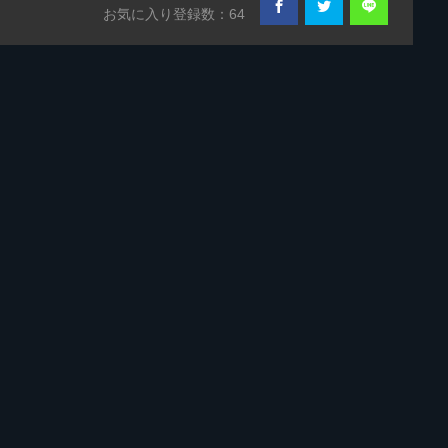
お気に入り登録数：64