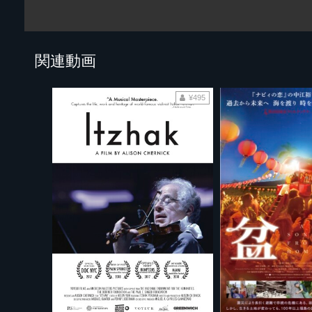
関連動画
¥495