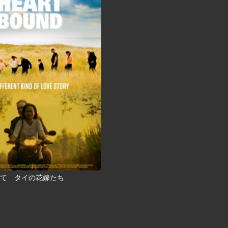
て タイの花嫁たち