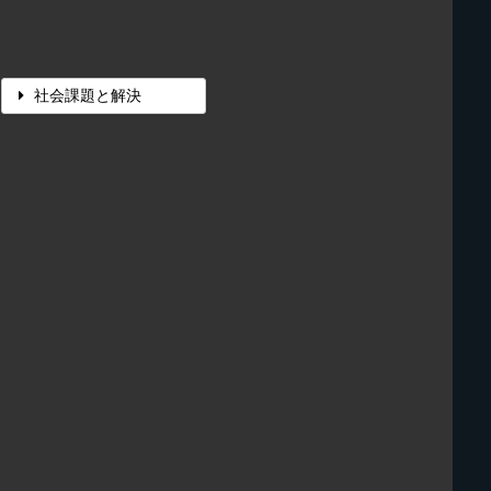
社会課題と解決