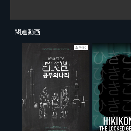
関連動画
¥495