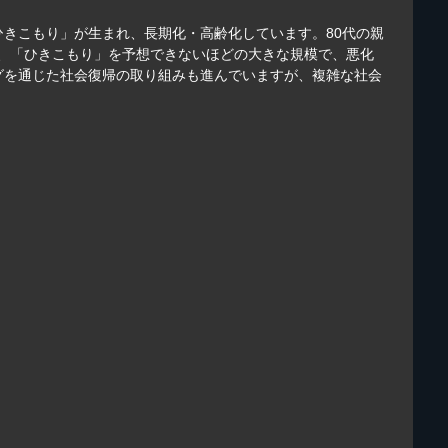
きこもり」が生まれ、長期化・高齢化しています。80代の親
、「ひきこもり」を予想できないほどの大きな規模で、悪化
グを通じた社会復帰の取り組みも進んでいますが、複雑な社会