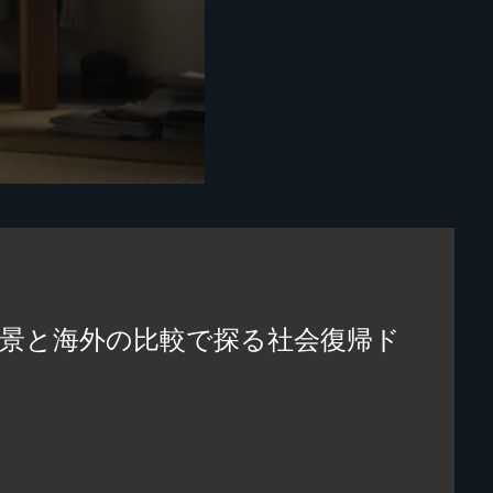
背景と海外の比較で探る社会復帰ド