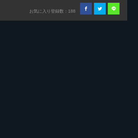
お気に入り登録数：188