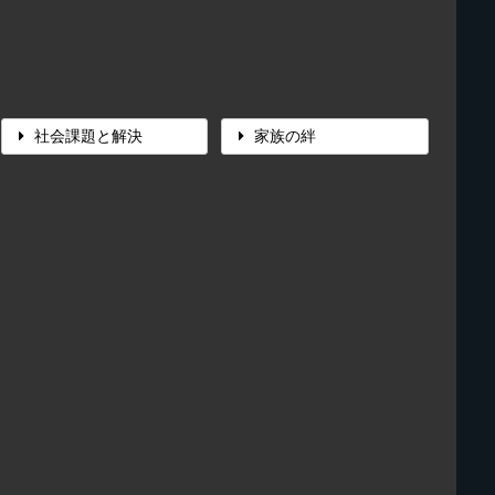
社会課題と解決
家族の絆