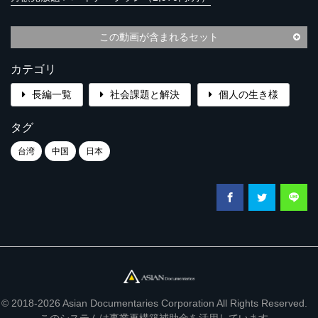
この動画が含まれるセット
カテゴリ
長編一覧
社会課題と解決
個人の生き様
タグ
台湾
中国
日本
© 2018-2026 Asian Documentaries Corporation All Rights Reserved.