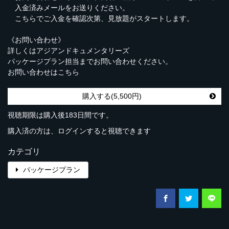
入金済みメールをお送りください。
こちらでご入金を確認次第、見放題がスタートします。
《お問い合わせ》
詳しくはアジアンドキュメンタリーズ
パッケージプラン担当までお問い合わせください。
お問い合わせは
こちら
購入する(5,500円)
視聴期限は購入後183日間です。
購入済の方は、ログインすると視聴できます
カテゴリ
パッケージプラン