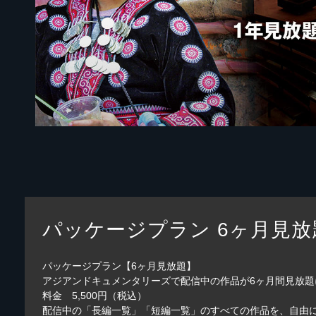
パッケージプラン 6ヶ月見放
パッケージプラン【6ヶ月見放題】
アジアンドキュメンタリーズで配信中の作品が6ヶ月間見放
料金 5,500円（税込）
配信中の「長編一覧」「短編一覧」のすべての作品を、自由