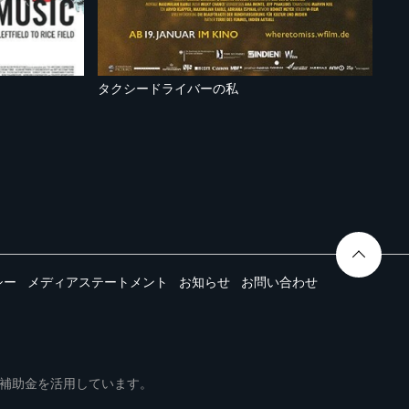
タクシードライバーの私
シー
メディアステートメント
お知らせ
お問い合わせ
ムは事業再構築補助金を活用しています。