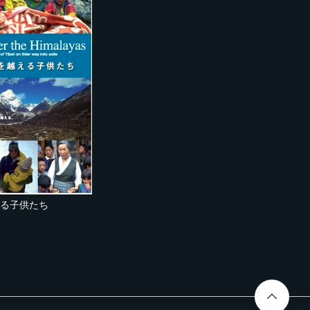
る子供たち