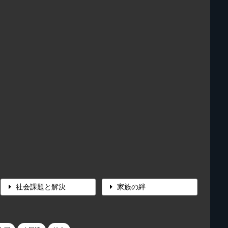
社会課題と解決
家族の絆