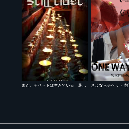
まだ、チベットは生きている 最後の桃源郷への旅