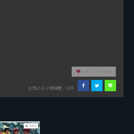
お気に入り登録
お気に入り登録数：119
¥495