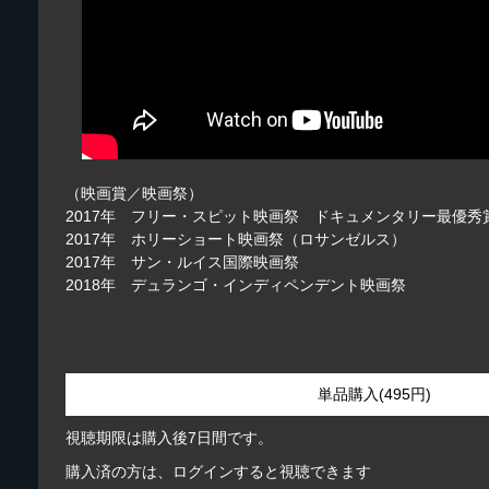
（映画賞／映画祭）
2017年 フリー・スピット映画祭 ドキュメンタリー最優秀
2017年 ホリーショート映画祭（ロサンゼルス）
2017年 サン・ルイス国際映画祭
2018年 デュランゴ・インディペンデント映画祭
単品購入(495円)
視聴期限は購入後7日間です。
購入済の方は、ログインすると視聴できます