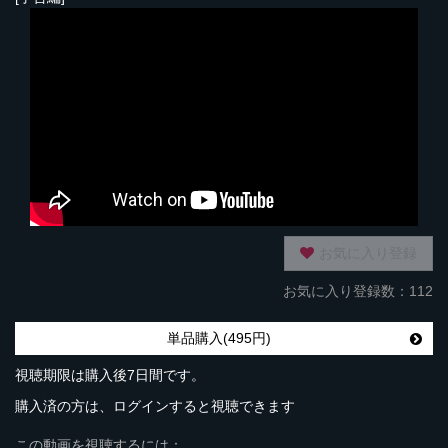
お気に入り登録
お気に入り登録数：112
単品購入(495円)
視聴期限は購入後7日間です。
購入済の方は、ログインすると視聴できます
この動画を視聴するには：