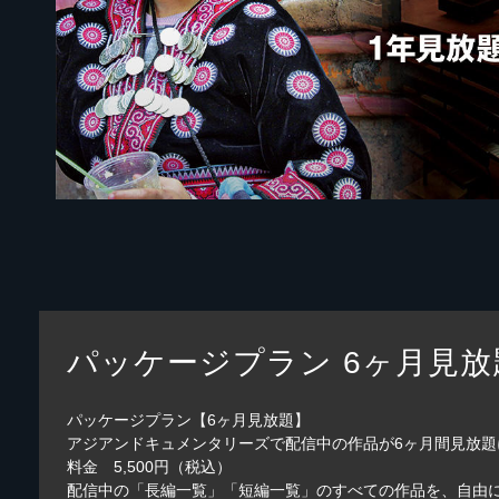
パッケージプラン 6ヶ月見放
パッケージプラン【6ヶ月見放題】
アジアンドキュメンタリーズで配信中の作品が6ヶ月間見放
料金 5,500円（税込）
配信中の「長編一覧」「短編一覧」のすべての作品を、自由