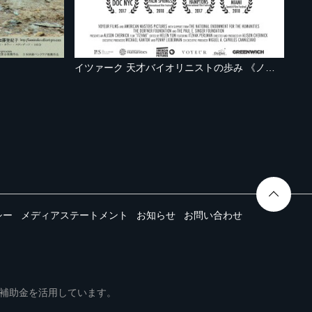
イツァーク 天才バイオリニストの歩み 《ノーカット完全版》
シー
メディアステートメント
お知らせ
お問い合わせ
ムは事業再構築補助金を活用しています。