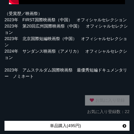
（受賞歴／映画祭）
2023年 FIRST国際映画祭（中国） オフィシャルセレクション
2023年 第20回広州国際映画祭（中国） オフィシャルセレクシ
ョン
2023年 北京国際短編映画祭（中国） オフィシャルセレクショ
ン
2024年 サンダンス映画祭（アメリカ） オフィシャルセレクシ
ョン
2023年 アムステルダム国際映画祭 最優秀短編ドキュメンタリ
ー ノミネート
お気に入り登録
お気に入り登録数：22
単品購入(495円)