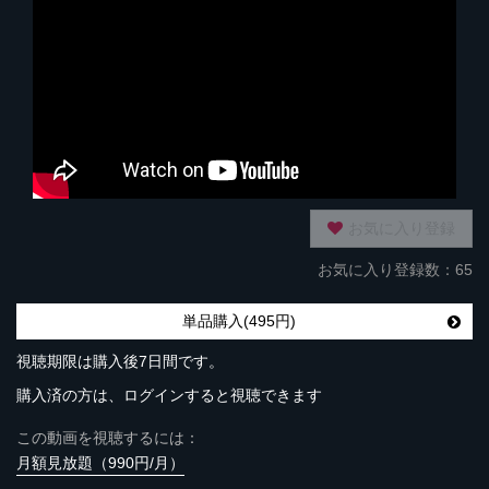
お気に入り登録
お気に入り登録数：65
単品購入(495円)
視聴期限は購入後7日間です。
購入済の方は、ログインすると視聴できます
この動画を視聴するには：
月額見放題（990円/月）