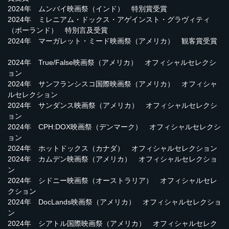
2024年 ムンバイ映画祭（インド） 特別賞受賞
2024年 ミレニアム・ドックス・アゲインスト・グラヴィティ
（ポーランド） 特別言及受賞
2024年 マーガレット・ミード映画祭（アメリカ） 観客賞受賞
2024年 True/False映画祭（アメリカ） オフィシャルセレクシ
ョン
2024年 サンフランシスコ国際映画祭（アメリカ） オフィシャ
ルセレクション
2024年 サンダンス映画祭（アメリカ） オフィシャルセレクシ
ョン
2024年 CPH:DOX映画祭（デンマーク） オフィシャルセレクシ
ョン
2024年 ホットドックス（カナダ） オフィシャルセレクション
2024年 カムデン映画祭（アメリカ） オフィシャルセレクショ
ン
2024年 シドニー映画祭（オーストラリア） オフィシャルセレ
クション
2024年 DocLands映画祭（アメリカ） オフィシャルセレクショ
ン
2024年 シアトル国際映画祭（アメリカ） オフィシャルセレク