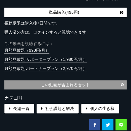
単品購入(495円)
視聴期限は購入後7日間です。
購入済の方は、ログインすると視聴できます
この動画を視聴するには：
月額見放題（990円/月）
月額見放題 サポータープラン（1,980円/月）
月額見放題 パートナープラン（2,970円/月）
この動画が含まれるセット
カテゴリ
長編一覧
社会課題と解決
個人の生き様