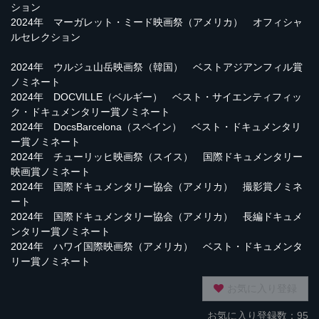
ション
2024年 マーガレット・ミード映画祭（アメリカ） オフィシャ
ルセレクション
2024年 ウルジュ山岳映画祭（韓国） ベストアジアンフィル賞
ノミネート
2024年 DOCVILLE（ベルギー） ベスト・サイエンティフィッ
ク・ドキュメンタリー賞ノミネート
2024年 DocsBarcelona（スペイン） ベスト・ドキュメンタリ
ー賞ノミネート
2024年 チューリッヒ映画祭（スイス） 国際ドキュメンタリー
映画賞ノミネート
2024年 国際ドキュメンタリー協会（アメリカ） 撮影賞ノミネ
ート
2024年 国際ドキュメンタリー協会（アメリカ） 長編ドキュメ
ンタリー賞ノミネート
2024年 ハワイ国際映画祭（アメリカ） ベスト・ドキュメンタ
リー賞ノミネート
お気に入り登録
お気に入り登録数：95