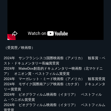
（受賞歴／映画祭）
2024年 サンフランシスコ国際映画祭（アメリカ） 観客賞・ベ
スト・ドキュメンタリー長編賞受賞
2024年 MakeDox創造的ドキュメンタリー映画祭（北マケドニ
ア） オニオン賞・ベストフィルム賞受賞
2024年 マーガレット・ミード映画祭（アメリカ） 観客賞受賞
2024年 モザイク国際南アジア映画祭（カナダ） ドキュメンタ
リー賞受賞
2024年 ビオグラフィルム映画祭（イタリア） ベストフィル
ム・ウニポル賞受賞
2024年 ビオグラフィルム映画祭（イタリア） ベストフィルム
賞受賞