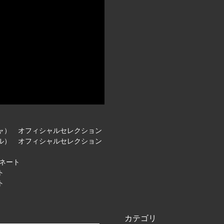
シャ） オフィシャルセレクション
ラエル） オフィシャルセレクション
ミネート
ト
ト
カテゴリ