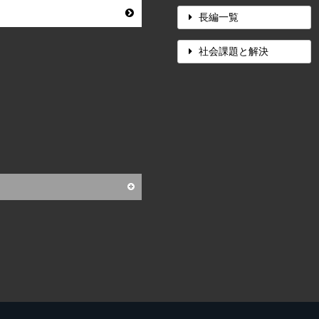
長編一覧
社会課題と解決