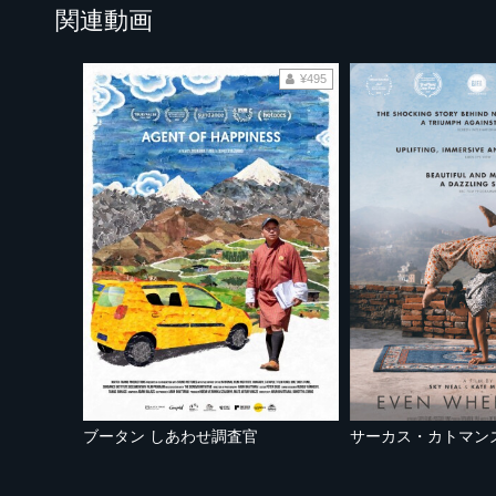
関連動画
¥495
ブータン しあわせ調査官