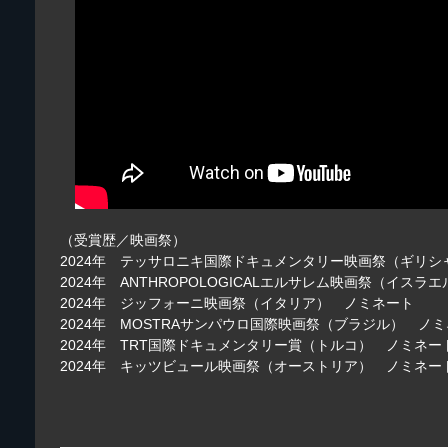
（受賞歴／映画祭）
2024年 テッサロニキ国際ドキュメンタリー映画祭（ギリ
2024年 ANTHROPOLOGICALエルサレム映画祭（イス
2024年 ジッフォーニ映画祭（イタリア） ノミネート
2024年 MOSTRAサンパウロ国際映画祭（ブラジル） ノ
2024年 TRT国際ドキュメンタリー賞（トルコ） ノミネー
2024年 キッツビュール映画祭（オーストリア） ノミネー