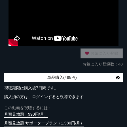
お気に入り登録
お気に入り登録数：48
単品購入(495円)
視聴期限は購入後7日間です。
購入済の方は、ログインすると視聴できます
この動画を視聴するには：
月額見放題（990円/月）
月額見放題 サポータープラン（1,980円/月）