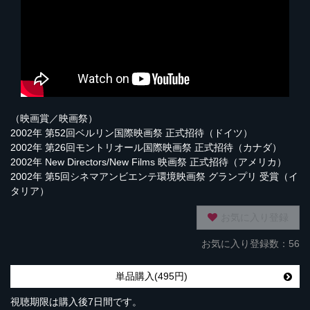
（映画賞／映画祭）
2002年 第52回ベルリン国際映画祭 正式招待（ドイツ）
2002年 第26回モントリオール国際映画祭 正式招待（カナダ）
2002年 New Directors/New Films 映画祭 正式招待（アメリカ）
2002年 第5回シネマアンビエンテ環境映画祭 グランプリ 受賞（イ
タリア）
お気に入り登録
お気に入り登録数：56
単品購入(495円)
視聴期限は購入後7日間です。