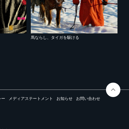
馬ならし、タイガを駆ける
シー
メディアステートメント
お知らせ
お問い合わせ