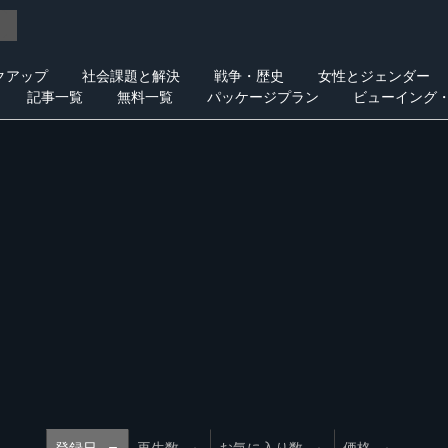
クアップ
社会課題と解決
戦争・歴史
女性とジェンダー
記事一覧
無料一覧
パッケージプラン
ビューイング