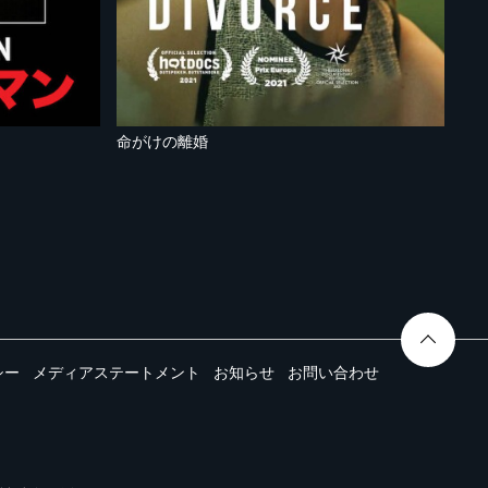
命がけの離婚
シー
メディアステートメント
お知らせ
お問い合わせ