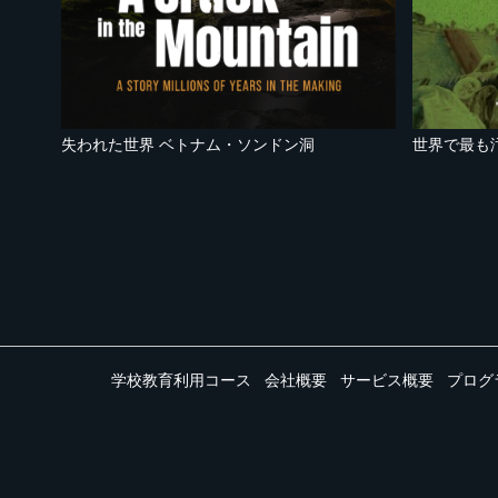
失われた世界 ベトナム・ソンドン洞
世界で最も
学校教育利用コース
会社概要
サービス概要
プログ