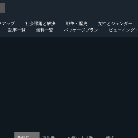
クアップ
社会課題と解決
戦争・歴史
女性とジェンダー
記事一覧
無料一覧
パッケージプラン
ビューイング