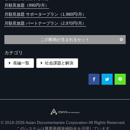
月額見放題（990円/月）
月額見放題 サポータープラン（1,980円/月）
月額見放題 パートナープラン（2,970円/月）
この動画が含まれるセット
カテゴリ
長編一覧
社会課題と解決
© 2018-2026 Asian Documentaries Corporation All Rights Reserved.
このシステムは事業再構築補助金を活用しています。