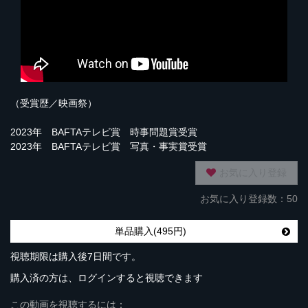
（受賞歴／映画祭）
2023年 BAFTAテレビ賞 時事問題賞受賞
2023年 BAFTAテレビ賞 写真・事実賞受賞
お気に入り登録
お気に入り登録数：50
単品購入(495円)
視聴期限は購入後7日間です。
購入済の方は、ログインすると視聴できます
この動画を視聴するには：