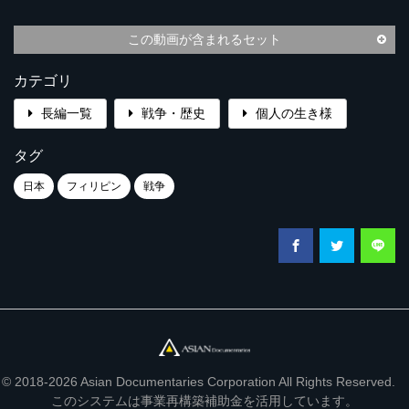
この動画が含まれるセット
カテゴリ
長編一覧
戦争・歴史
個人の生き様
タグ
日本
フィリピン
戦争
© 2018-2026 Asian Documentaries Corporation All Rights Reserved.
このシステムは事業再構築補助金を活用しています。