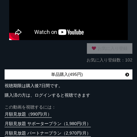
お気に入り登録
お気に入り登録数：102
単品購入(495円)
視聴期限は購入後7日間です。
購入済の方は、ログインすると視聴できます
この動画を視聴するには：
月額見放題（990円/月）
月額見放題 サポータープラン（1,980円/月）
月額見放題 パートナープラン（2,970円/月）