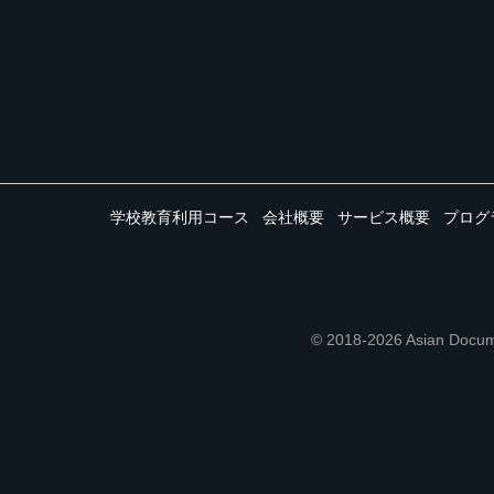
学校教育利用コース
会社概要
サービス概要
プログ
© 2018-2026 Asian 