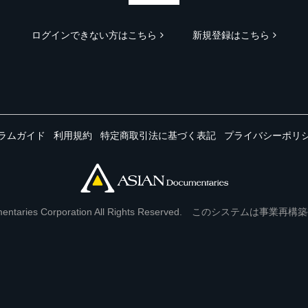
ログインできない方はこちら
新規登録はこちら
ラムガイド
利用規約
特定商取引法に基づく表記
プライバシーポリ
Documentaries Corporation All Rights Reserved. このシステ