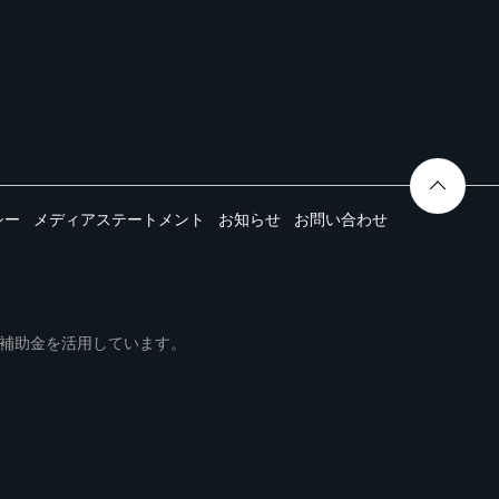
シー
メディアステートメント
お知らせ
お問い合わせ
ムは事業再構築補助金を活用しています。