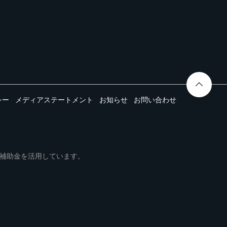
シー
メディアステートメント
お知らせ
お問い合わせ
ムは事業再構築補助金を活用しています。