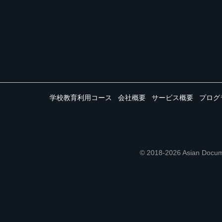
学校教育利用コース
会社概要
サービス概要
プログ
© 2018-2026 Asian 