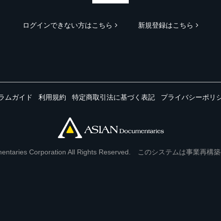
ログインできない方はこちら
新規登録はこちら
ラムガイド
利用規約
特定商取引法に基づく表記
プライバシーポリ
Documentaries Corporation All Rights Reserved. このシステ