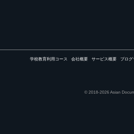
学校教育利用コース
会社概要
サービス概要
プログ
© 2018-2026 Asian 