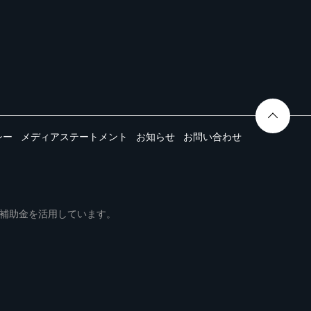
シー
メディアステートメント
お知らせ
お問い合わせ
ムは事業再構築補助金を活用しています。