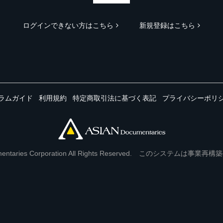
ログインできない方はこちら
新規登録はこちら
ラムガイド
利用規約
特定商取引法に基づく表記
プライバシーポリ
Documentaries Corporation All Rights Reserved. このシステ