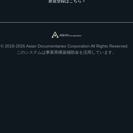
新規登録はこちら
© 2018-2026 Asian Documentaries Corporation All Rights Reserved.
このシステムは事業再構築補助金を活用しています。