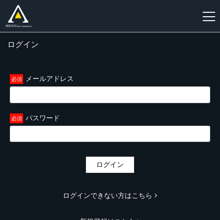
ログイン
新
規
登
メールアドレス
録
パスワード
ログイン
ログインできない方はこちら