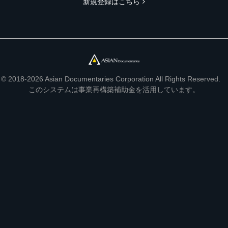
新規登録はこちら
© 2018-2026 Asian Documentaries Corporation All Rights Reserved.
このシステムは事業再構築補助金を活用しています。