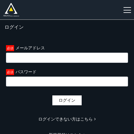
ログイン
新
規
登
メールアドレス
録
パスワード
ログイン
ログインできない方はこちら