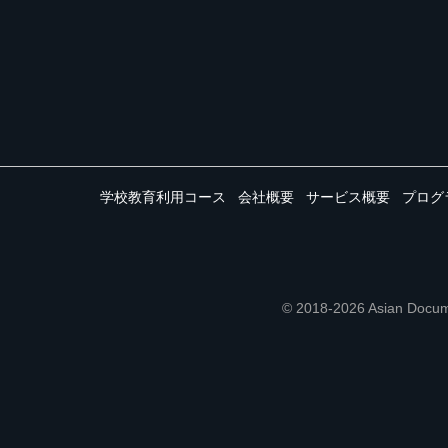
学校教育利用コース
会社概要
サービス概要
プログ
© 2018-2026 Asian 