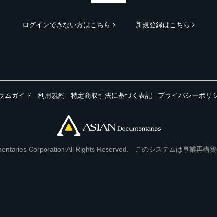
ログインできない方はこちら
新規登録はこちら
ラムガイド
利用規約
特定商取引法に基づく表記
プライバシーポリ
Documentaries Corporation All Rights Reserved. このシステ