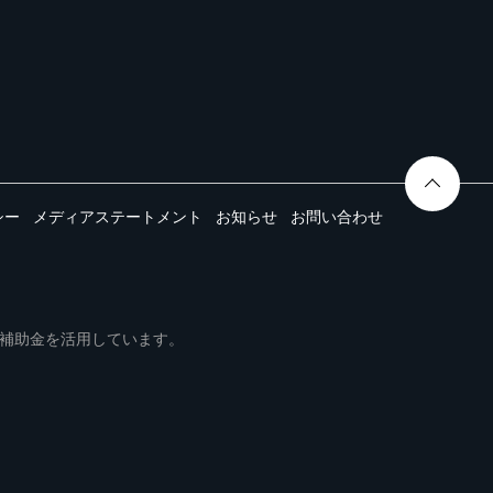
シー
メディアステートメント
お知らせ
お問い合わせ
ムは事業再構築補助金を活用しています。