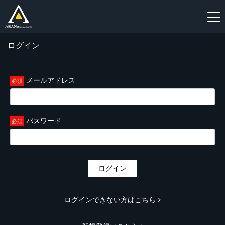
ログイン
新
規
登
メールアドレス
録
パスワード
ログイン
ログインできない方はこちら