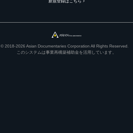
新規登録はこちら
© 2018-2026 Asian Documentaries Corporation All Rights Reserved.
このシステムは事業再構築補助金を活用しています。