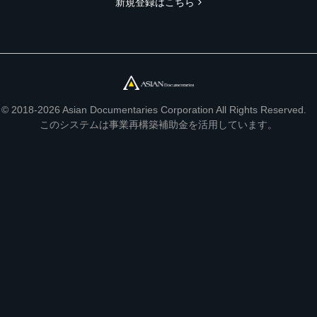
新規登録はこちら
© 2018-2026 Asian Documentaries Corporation All Rights Reserved.
このシステムは事業再構築補助金を活用しています。