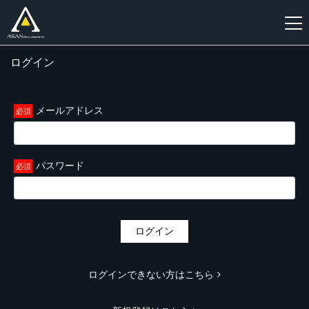
ログイン
新
規
登
メールアドレス
録
パスワード
ログイン
ログインできない方はこちら