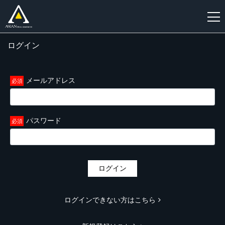
ログイン
新
規
登
メールアドレス
録
パスワード
ログイン
ログインできない方はこちら