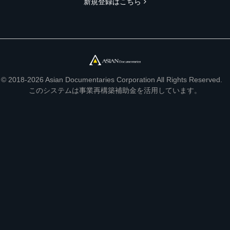
新規登録はこちら
© 2018-2026 Asian Documentaries Corporation All Rights Reserved.
このシステムは事業再構築補助金を活用しています。