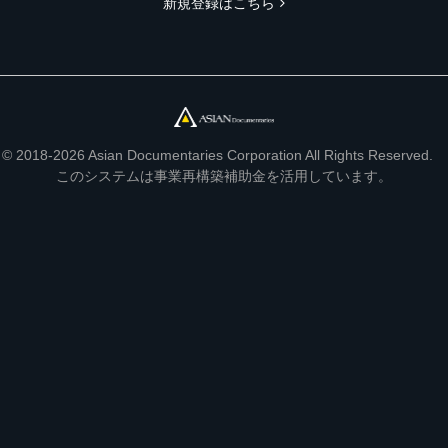
新規登録はこちら
© 2018-2026 Asian Documentaries Corporation All Rights Reserved.
このシステムは事業再構築補助金を活用しています。