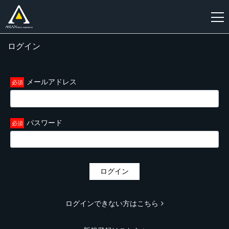
ログイン
新
規
登
メールアドレス
録
パスワード
ログイン
ログインできない方はこちら