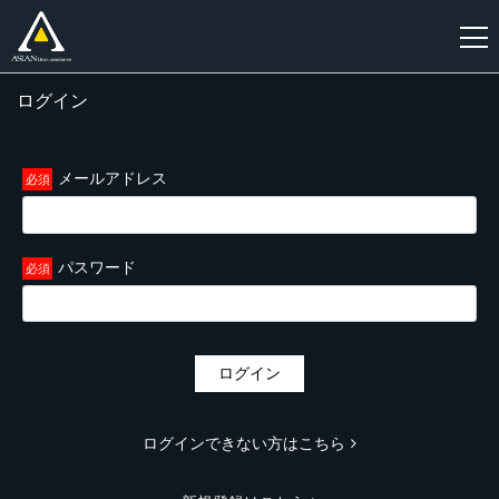
ログイン
新
規
登
メールアドレス
録
パスワード
ログイン
ログインできない方はこちら