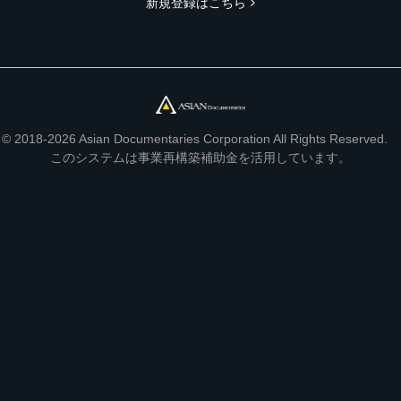
新規登録はこちら
© 2018-2026 Asian Documentaries Corporation All Rights Reserved.
このシステムは事業再構築補助金を活用しています。