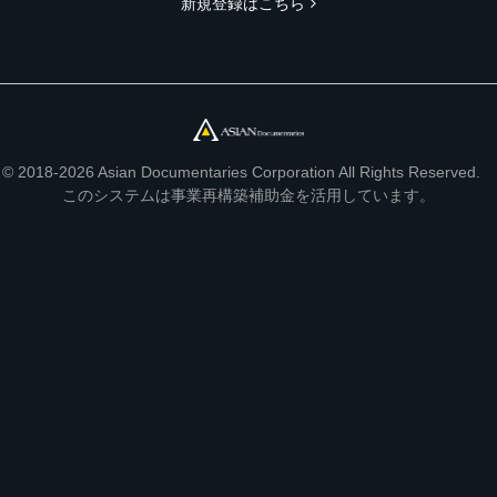
新規登録はこちら
© 2018-2026 Asian Documentaries Corporation All Rights Reserved.
このシステムは事業再構築補助金を活用しています。