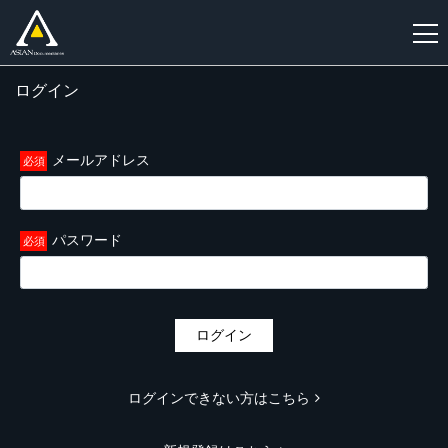
ログイン
新
規
登
メールアドレス
録
パスワード
ログイン
ログインできない方はこちら