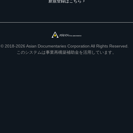
新規登録はこちら
© 2018-2026 Asian Documentaries Corporation All Rights Reserved.
このシステムは事業再構築補助金を活用しています。