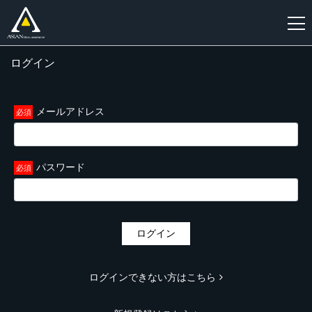
ログイン
新
規
登
メールアドレス
録
パスワード
ログイン
ログインできない方はこちら