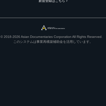
新規登録はこちら
© 2018-2026 Asian Documentaries Corporation All Rights Reserved.
このシステムは事業再構築補助金を活用しています。