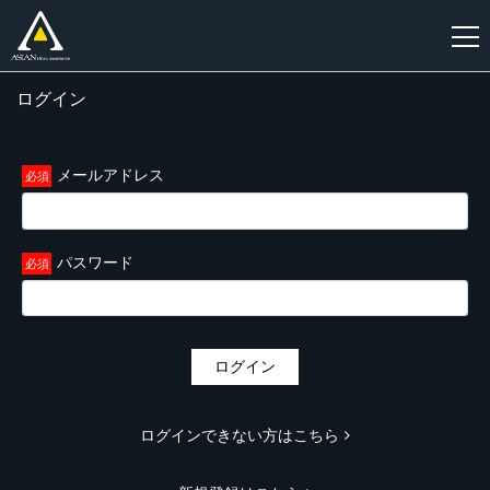
ログイン
新
規
登
メールアドレス
録
パスワード
ログイン
ログインできない方はこちら