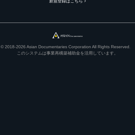
新規登録はこちら
© 2018-2026 Asian Documentaries Corporation All Rights Reserved.
このシステムは事業再構築補助金を活用しています。