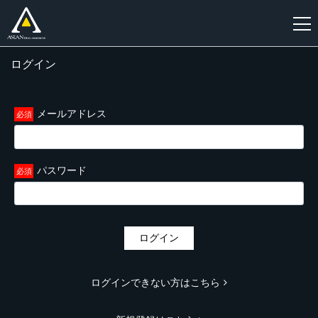
ログイン
新
規
登
メールアドレス
録
パスワード
ログイン
ログインできない方はこちら