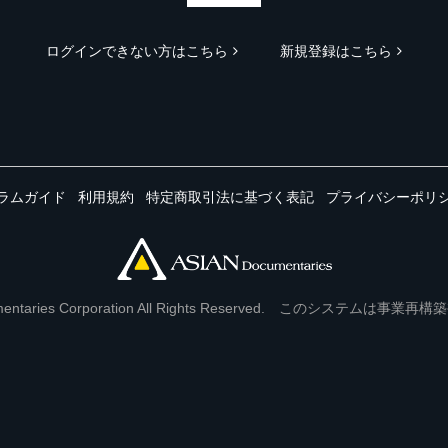
ログインできない方はこちら
新規登録はこちら
ラムガイド
利用規約
特定商取引法に基づく表記
プライバシーポリ
Documentaries Corporation All Rights Reserved. このシステ