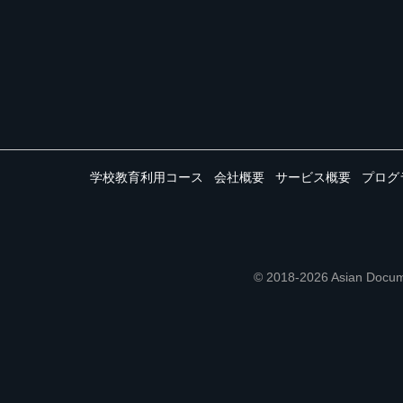
学校教育利用コース
会社概要
サービス概要
プログ
© 2018-2026 Asian 