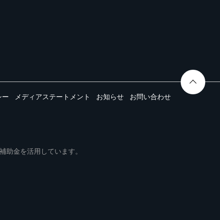
シー
メディアステートメント
お知らせ
お問い合わせ
ムは事業再構築補助金を活用しています。